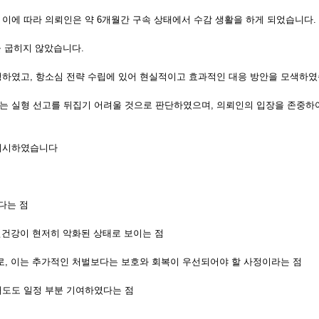
이에 따라 의뢰인은 약 6개월간 구속 상태에서 수감 생활을 하게 되었습니다.
 굽히지 않았습니다.
행하였고, 항소심 전략 수립에 있어 현실적이고 효과적인 대응 방안을 모색하였
는 실형 선고를 뒤집기 어려울 것으로 판단하였으며, 의뢰인의 입장을 존중하
 제시하였습니다
다는 점
신건강이 현저히 악화된 상태로 보이는 점
로, 이는 추가적인 처벌보다는 보호와 회복이 우선되어야 할 사정이라는 점
태도도 일정 부분 기여하였다는 점