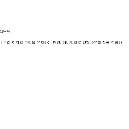
습니다.
여 무죄 취지의 주장을 유지하는 한편, 예비적으로 양형사유를 적극 주장하는