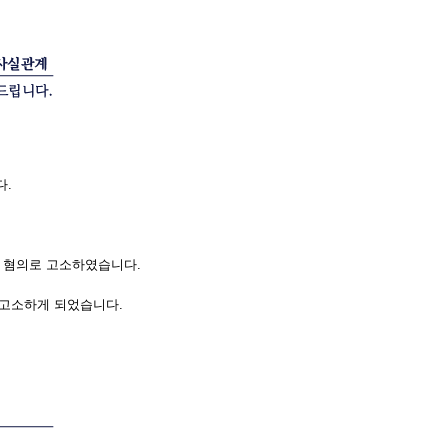
다.
행 혐의로 고소하였습니다.
 고소하게 되었습니다.