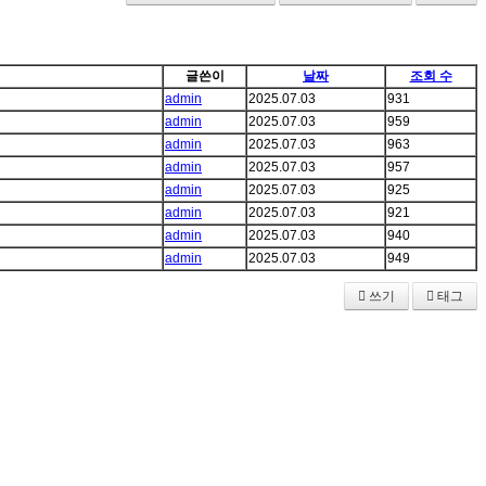
글쓴이
날짜
조회 수
admin
2025.07.03
931
admin
2025.07.03
959
admin
2025.07.03
963
admin
2025.07.03
957
admin
2025.07.03
925
admin
2025.07.03
921
admin
2025.07.03
940
admin
2025.07.03
949
쓰기
태그