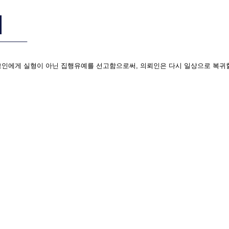
고인에게 실형이 아닌 집행유예를 선고함으로써, 의뢰인은 다시 일상으로 복귀할