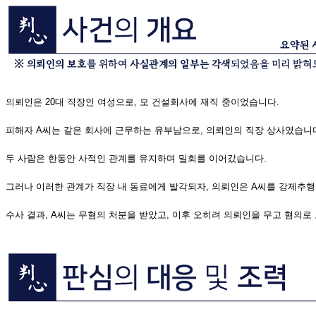
의뢰인은 20대 직장인 여성으로, 모 건설회사에 재직 중이었습니다.
피해자 A씨는 같은 회사에 근무하는 유부남으로, 의뢰인의 직장 상사였습니
두 사람은 한동안 사적인 관계를 유지하며 밀회를 이어갔습니다.
그러나 이러한 관계가 직장 내 동료에게 발각되자, 의뢰인은 A씨를 강제추
수사 결과, A씨는 무혐의 처분을 받았고, 이후 오히려 의뢰인을 무고 혐의로