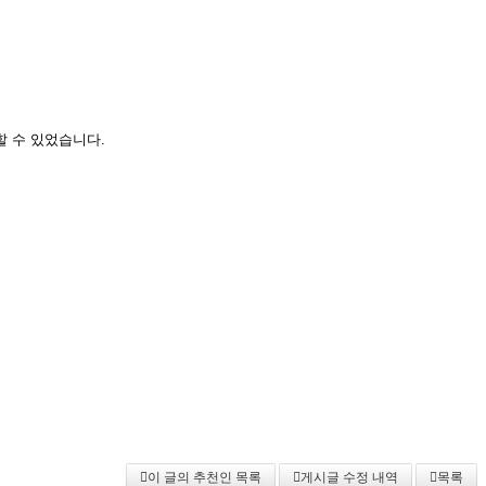
 수 있었습니다.
이 글의 추천인 목록
게시글 수정 내역
목록